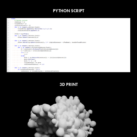
PYTHON SCRIPT
3D PRINT