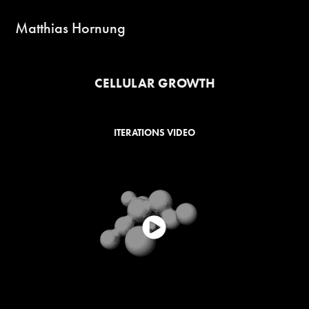
Matthias Hornung
CELLULAR GROWTH
ITERATIONS VIDEO